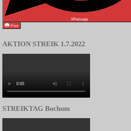
Whatsapp
Print
AKTION STREIK 1.7.2022
STREIKTAG Bochum