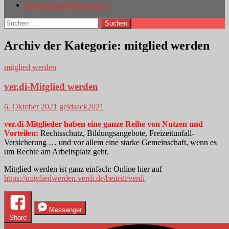
Mitgliederangelegenheiten
Suchen
nach:
Archiv der Kategorie: mitglied werden
mitglied werden
ver.di-Mitglied werden
6. Oktober 2021
geldsack2021
ver.di-Mitglieder haben eine ganze Reihe von Nutzen und
Vorteilen:
Rechtsschutz, Bildungsangebote, Freizeitunfall-
Versicherung … und vor allem eine starke Gemeinschaft, wenn es
um Rechte am Arbeitsplatz geht.
Mitglied werden ist ganz einfach: Online hier auf
https://mitgliedwerden.verdi.de/beitritt/verdi
Messenger
Share