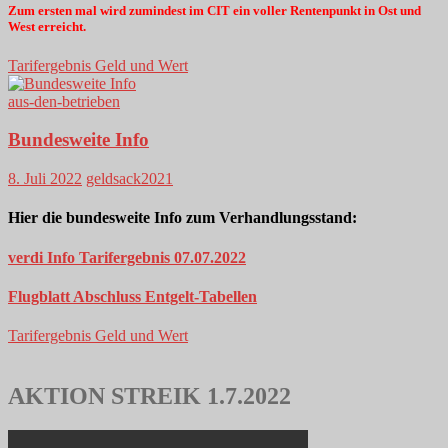
Zum ersten mal wird zumindest im CIT ein voller Rentenpunkt in Ost und
West erreicht.
Tarifergebnis Geld und Wert
aus-den-betrieben
Bundesweite Info
8. Juli 2022
geldsack2021
Hier die bundesweite Info zum Verhandlungsstand:
verdi Info Tarifergebnis 07.07.2022
Flugblatt Abschluss Entgelt-Tabellen
Tarifergebnis Geld und Wert
AKTION STREIK 1.7.2022