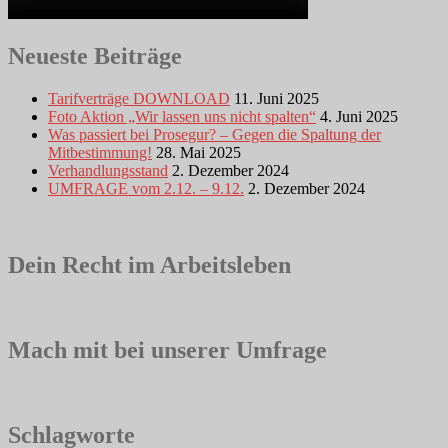
Neueste Beiträge
Tarifverträge DOWNLOAD
11. Juni 2025
Foto Aktion „Wir lassen uns nicht spalten“
4. Juni 2025
Was passiert bei Prosegur? – Gegen die Spaltung der
Mitbestimmung!
28. Mai 2025
Verhandlungsstand
2. Dezember 2024
UMFRAGE vom 2.12. – 9.12.
2. Dezember 2024
Dein Recht im Arbeitsleben
Mach mit bei unserer Umfrage
Schlagworte