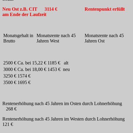
Neu Ost z.B. CIT 3114 € Rentenpunkt erfüllt
am Ende der Laufzeit
Monatsgehalt in
Monatsrente nach 45
Monatsrente nach 45
Brutto
Jahren West
Jahren Ost
2500 €
Ca. bei 15,22 €
1185 € alt
3000 €
Ca. bei 18,00 €
1453 € neu
3250 €
1574 €
3500 €
1695 €
Rentenerhöhung nach 45 Jahren im Osten durch Lohnerhöhung
268 €
Rentenerhöhung nach 45 Jahren im Westen durch Lohnerhöhung
121 €