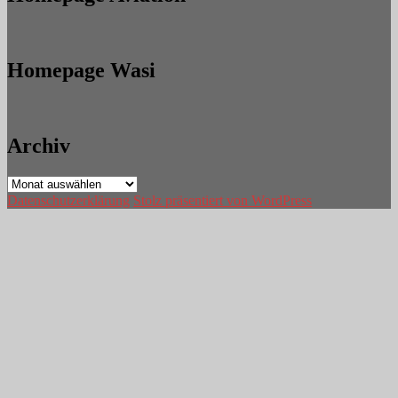
Homepage Wasi
Archiv
Archiv
Datenschutzerklärung
Stolz präsentiert von WordPress