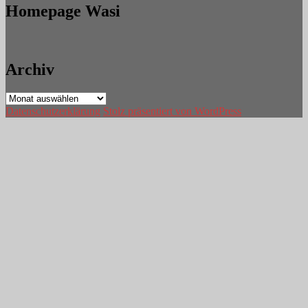
Homepage Wasi
Archiv
Archiv
Datenschutzerklärung
Stolz präsentiert von WordPress