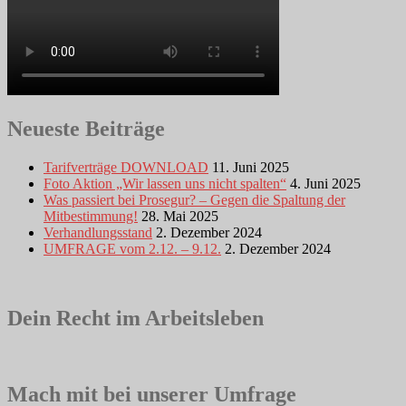
Neueste Beiträge
Tarifverträge DOWNLOAD
11. Juni 2025
Foto Aktion „Wir lassen uns nicht spalten“
4. Juni 2025
Was passiert bei Prosegur? – Gegen die Spaltung der
Mitbestimmung!
28. Mai 2025
Verhandlungsstand
2. Dezember 2024
UMFRAGE vom 2.12. – 9.12.
2. Dezember 2024
Dein Recht im Arbeitsleben
Mach mit bei unserer Umfrage