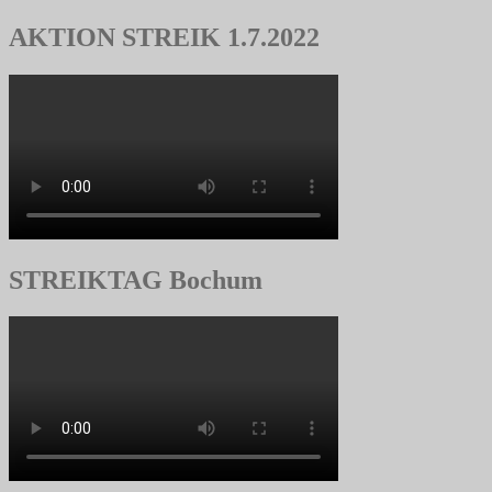
AKTION STREIK 1.7.2022
STREIKTAG Bochum