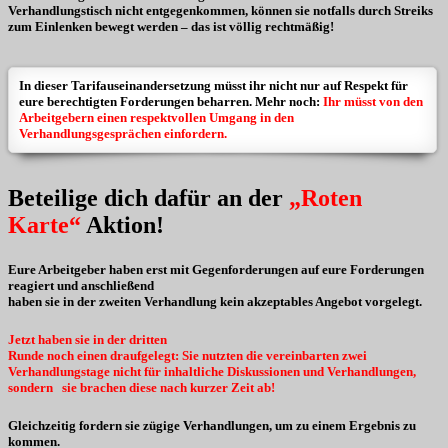
Verhandlungstisch nicht entgegenkommen, können sie notfalls durch Streiks
zum Einlenken bewegt werden – das ist völlig rechtmäßig!
In dieser Tarifauseinandersetzung müsst ihr nicht nur auf Respekt für
eure berechtigten Forderungen beharren. Mehr noch:
Ihr müsst von den
Arbeitgebern einen respektvollen Umgang in den
Verhandlungsgesprächen einfordern.
Beteilige dich dafür an der
„Roten
Karte“
Aktion!
Eure Arbeitgeber haben erst mit Gegenforderungen auf eure Forderungen
reagiert und anschließend
haben sie in der zweiten Verhandlung kein akzeptables Angebot vorgelegt.
Jetzt haben sie in der dritten
Runde noch einen draufgelegt: Sie nutzten die vereinbarten zwei
Verhandlungstage nicht für inhaltliche Diskussionen und Verhandlungen,
sondern
sie brachen diese nach kurzer Zeit ab!
Gleichzeitig fordern sie zügige Verhandlungen, um zu einem Ergebnis zu
kommen.