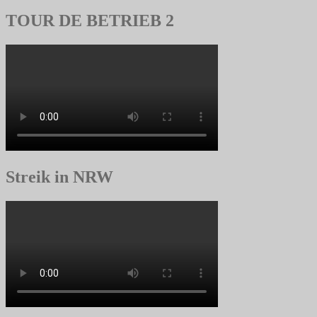
TOUR DE BETRIEB 2
Streik in NRW