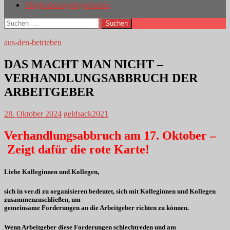
Mitgliederangelegenheiten
Suchen
nach:
aus-den-betrieben
DAS MACHT MAN NICHT –
VERHANDLUNGSABBRUCH DER
ARBEITGEBER
28. Oktober 2024
geldsack2021
Verhandlungsabbruch am 17. Oktober –
Zeigt dafür die rote Karte!
Liebe Kolleginnen und Kollegen,
sich in ver.di zu organisieren bedeutet, sich mit Kolleginnen und Kollegen
zusammenzuschließen, um
gemeinsame Forderungen an die Arbeitgeber richten zu können.
Wenn Arbeitgeber diese Forderungen schlechtreden und am