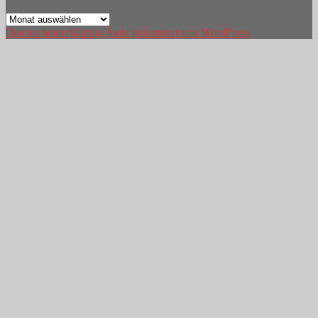
Archiv
Datenschutzerklärung
Stolz präsentiert von WordPress