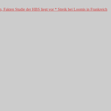
, Fakten Studie der HBS liegt vor * Streik bei Loomis in Frankreich