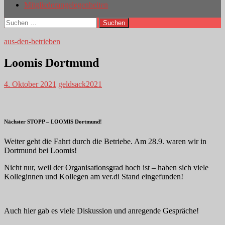
Mitgliederangelegenheiten
Suchen
nach:
aus-den-betrieben
Loomis Dortmund
4. Oktober 2021
geldsack2021
Nächster STOPP – LOOMIS Dortmund!
Weiter geht die Fahrt durch die Betriebe. Am 28.9. waren wir in
Dortmund bei Loomis!
Nicht nur, weil der Organisationsgrad hoch ist – haben sich viele
Kolleginnen und Kollegen am ver.di Stand eingefunden!
Auch hier gab es viele Diskussion und anregende Gespräche!