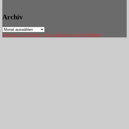
Archiv
Archiv
Datenschutzerklärung
Stolz präsentiert von WordPress