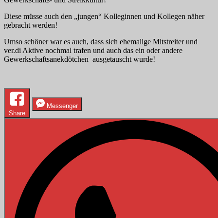
Diese müsse auch den „jungen“ Kolleginnen und Kollegen näher
gebracht werden!
Umso schöner war es auch, dass sich ehemalige Mitstreiter und
ver.di Aktive nochmal trafen und auch das ein oder andere
Gewerkschaftsanekdötchen ausgetauscht wurde!
Messenger
Share