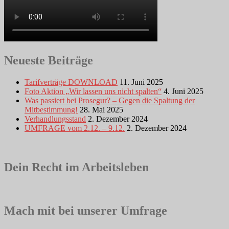
Neueste Beiträge
Tarifverträge DOWNLOAD
11. Juni 2025
Foto Aktion „Wir lassen uns nicht spalten“
4. Juni 2025
Was passiert bei Prosegur? – Gegen die Spaltung der
Mitbestimmung!
28. Mai 2025
Verhandlungsstand
2. Dezember 2024
UMFRAGE vom 2.12. – 9.12.
2. Dezember 2024
Dein Recht im Arbeitsleben
Mach mit bei unserer Umfrage