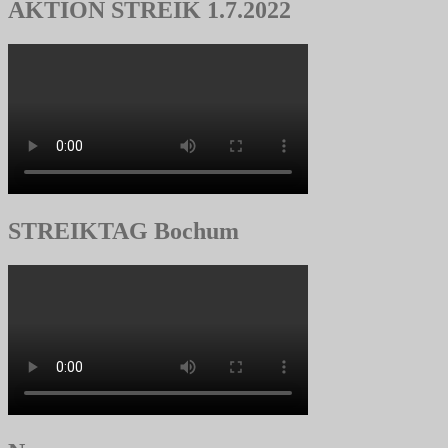
AKTION STREIK 1.7.2022
STREIKTAG Bochum