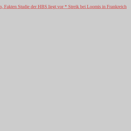
, Fakten Studie der HBS liegt vor * Streik bei Loomis in Frankreich