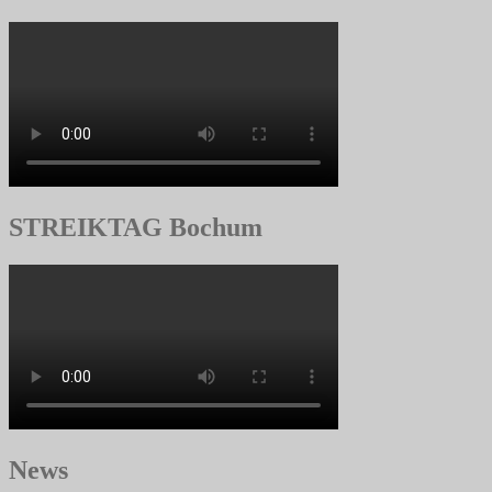
STREIKTAG Bochum
News