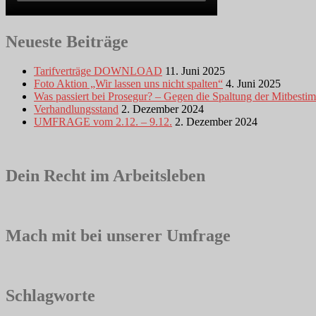
Neueste Beiträge
Tarifverträge DOWNLOAD
11. Juni 2025
Foto Aktion „Wir lassen uns nicht spalten“
4. Juni 2025
Was passiert bei Prosegur? – Gegen die Spaltung der Mitbest
Verhandlungsstand
2. Dezember 2024
UMFRAGE vom 2.12. – 9.12.
2. Dezember 2024
Dein Recht im Arbeitsleben
Mach mit bei unserer Umfrage
Schlagworte