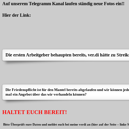
Auf unserem Telegramm Kanal laufen ständig neue Fotos ein!!
Hier der Link:
Die ersten Arbeitgeber behaupten bereits, ver.di hätte zu Streik
Die Friedenspflicht ist für den Mantel bereits abgelaufen und wir können je
mal ein Angebot über das wir verhandeln können?
HALTET EUCH BEREIT!
Bitte Überprüft eure Daten und meldet euch bei meine verdi an (hier auf der Seite – linke S