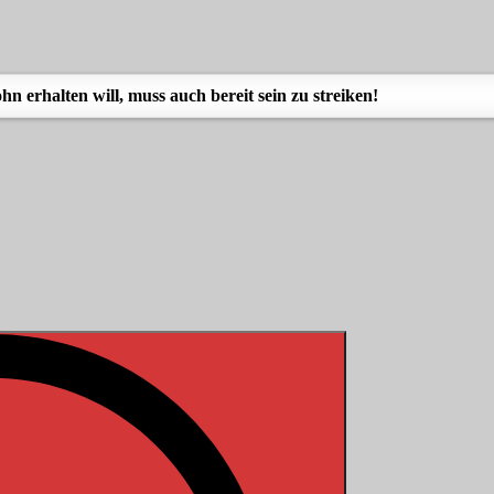
 erhalten will, muss auch bereit sein zu streiken!