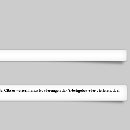
ab. Gibt es weiterhin nur Forderungen der Arbeitgeber oder vielleicht doch