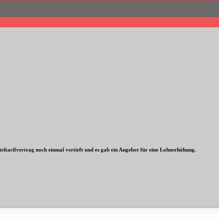
eltarifvertrag noch einmal vertieft und es gab ein Angebot für eine Lohnerhöhung.