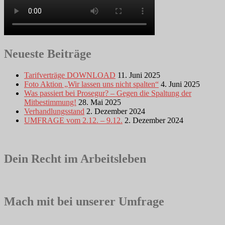
Neueste Beiträge
Tarifverträge DOWNLOAD
11. Juni 2025
Foto Aktion „Wir lassen uns nicht spalten“
4. Juni 2025
Was passiert bei Prosegur? – Gegen die Spaltung der
Mitbestimmung!
28. Mai 2025
Verhandlungsstand
2. Dezember 2024
UMFRAGE vom 2.12. – 9.12.
2. Dezember 2024
Dein Recht im Arbeitsleben
Mach mit bei unserer Umfrage