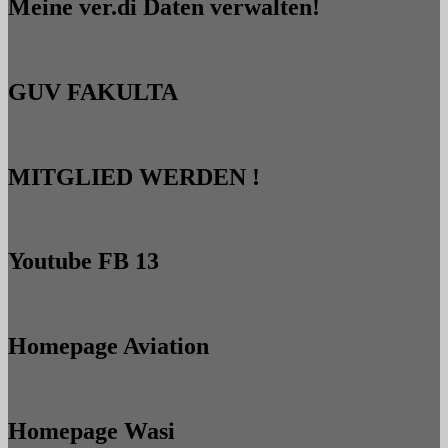
Meine ver.di Daten verwalten!
GUV FAKULTA
MITGLIED WERDEN !
Youtube FB 13
Homepage Aviation
Homepage Wasi