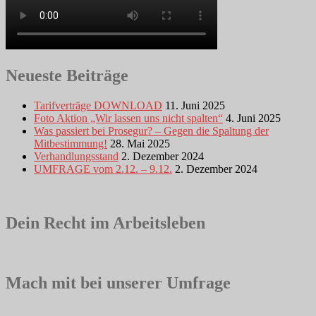
Neueste Beiträge
Tarifverträge DOWNLOAD
11. Juni 2025
Foto Aktion „Wir lassen uns nicht spalten“
4. Juni 2025
Was passiert bei Prosegur? – Gegen die Spaltung der
Mitbestimmung!
28. Mai 2025
Verhandlungsstand
2. Dezember 2024
UMFRAGE vom 2.12. – 9.12.
2. Dezember 2024
Dein Recht im Arbeitsleben
Mach mit bei unserer Umfrage